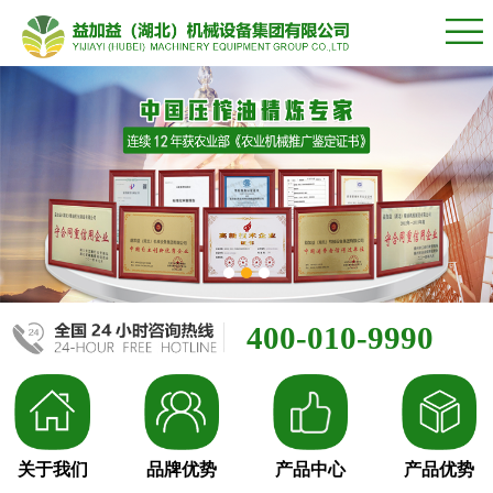
400-010-9990
关于我们
品牌优势
产品中心
产品优势