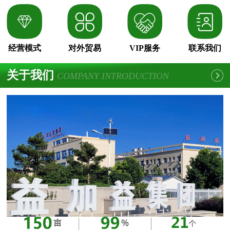
经营模式
对外贸易
VIP服务
联系我们
关于我们
COMPANY INTRODUCTION