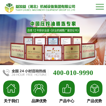
400-010-9990
关于我们
品牌优势
产品中心
产品优势