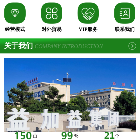
经营模式
对外贸易
VIP服务
联系我们
关于我们
COMPANY INTRODUCTION