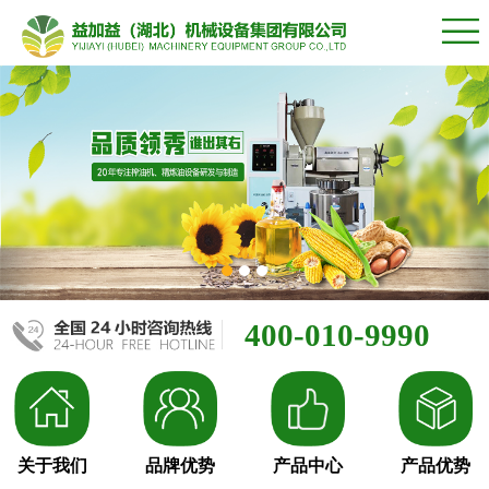
400-010-9990
关于我们
品牌优势
产品中心
产品优势