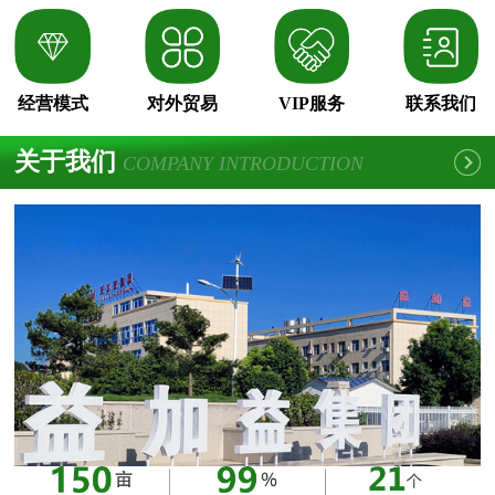
经营模式
对外贸易
VIP服务
联系我们
关于我们
COMPANY INTRODUCTION