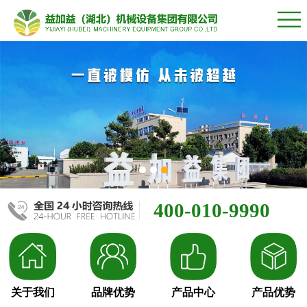
400-010-9990
关于我们
品牌优势
产品中心
产品优势