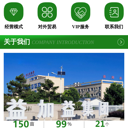
经营模式
对外贸易
VIP服务
联系我们
关于我们
COMPANY INTRODUCTION