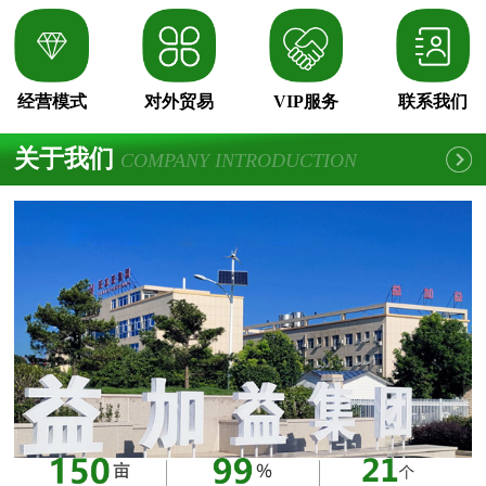
经营模式
对外贸易
VIP服务
联系我们
关于我们
COMPANY INTRODUCTION