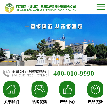
400-010-9990
关于我们
品牌优势
产品中心
产品优势